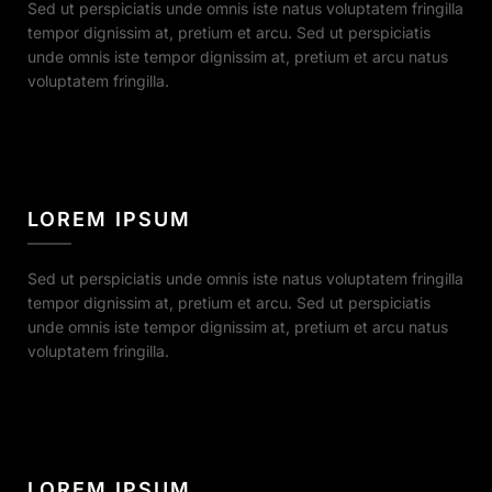
Sed ut perspiciatis unde omnis iste natus voluptatem fringilla
tempor dignissim at, pretium et arcu. Sed ut perspiciatis
unde omnis iste tempor dignissim at, pretium et arcu natus
voluptatem fringilla.
LOREM IPSUM
Sed ut perspiciatis unde omnis iste natus voluptatem fringilla
tempor dignissim at, pretium et arcu. Sed ut perspiciatis
unde omnis iste tempor dignissim at, pretium et arcu natus
voluptatem fringilla.
LOREM IPSUM