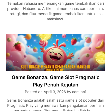
Temukan rahasia memenangkan game tembak ikan dari
provider Habanero. Artikel ini membahas cara bermain,
strategi, dan fitur menarik game tembak ikan untuk hasil
maksimal.
Gems Bonanza: Game Slot Pragmatic
Play Penuh Kejutan
Posted on
April 3, 2026
by
adminn1
Gems Bonanza adalah salah satu game slot populer dari
Pragmatic Play yang menawarkan pengalaman bermain
berbeda dengan fitur menarik dan hadiah besar.