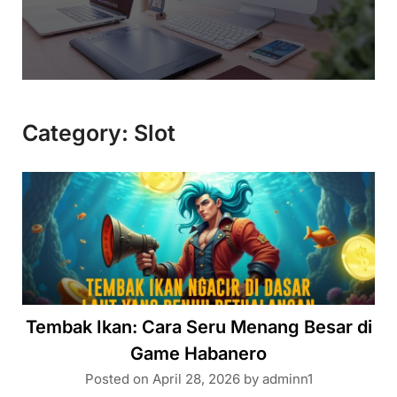
Category:
Slot
Tembak Ikan: Cara Seru Menang Besar di
Game Habanero
Posted on
April 28, 2026
by
adminn1