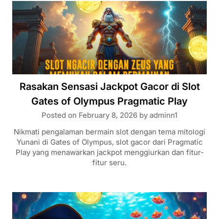
Rasakan Sensasi Jackpot Gacor di Slot
Gates of Olympus Pragmatic Play
Posted on
February 8, 2026
by
adminn1
Nikmati pengalaman bermain slot dengan tema mitologi
Yunani di Gates of Olympus, slot gacor dari Pragmatic
Play yang menawarkan jackpot menggiurkan dan fitur-
fitur seru.