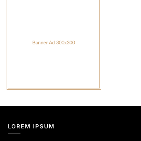
LOREM IPSUM