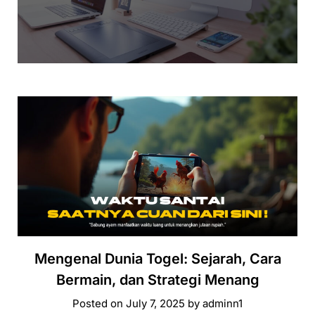
Mengenal Dunia Togel: Sejarah, Cara
Bermain, dan Strategi Menang
Posted on
July 7, 2025
by
adminn1