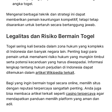
angka togel.
Mengenal berbagai teknik dan strategi ini dapat
memberikan pemain keuntungan kompetitif, tetapi tetap
disarankan untuk bertaruh secara bertanggung jawab.
Legalitas dan Risiko Bermain Togel
Togel sering kali berada dalam zona hukum yang kompleks
di Indonesia dan banyak negara lain. Penting bagi para
pemain untuk memahami risiko hukum yang mungkin timbul
serta potensi kecanduan yang harus diwaspadai. Informasi
lengkap tentang hukum perjudian di Indonesia dapat
ditemukan dalam
artikel Wikipedia terkait
.
Bagi yang ingin bermain togel secara online, memilih situs
dengan reputasi terpercaya sangatlah penting. Anda juga
bisa membaca artikel terkait seperti
casino terpercaya
agar
mendapatkan panduan memilih platform yang aman dan
adil.