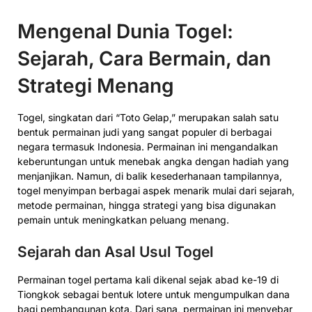
Mengenal Dunia Togel:
Sejarah, Cara Bermain, dan
Strategi Menang
Togel, singkatan dari “Toto Gelap,” merupakan salah satu
bentuk permainan judi yang sangat populer di berbagai
negara termasuk Indonesia. Permainan ini mengandalkan
keberuntungan untuk menebak angka dengan hadiah yang
menjanjikan. Namun, di balik kesederhanaan tampilannya,
togel menyimpan berbagai aspek menarik mulai dari sejarah,
metode permainan, hingga strategi yang bisa digunakan
pemain untuk meningkatkan peluang menang.
Sejarah dan Asal Usul Togel
Permainan togel pertama kali dikenal sejak abad ke-19 di
Tiongkok sebagai bentuk lotere untuk mengumpulkan dana
bagi pembangunan kota. Dari sana, permainan ini menyebar