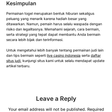
Kesimpulan
Permainan togel merupakan bentuk hiburan sekaligus
peluang yang menarik karena hadiah besar yang
ditawarkan. Namun, pemain harus selalu waspada dengan
risiko dan legalitasnya. Memahami sejarah, cara bermain,
serta strategi yang tepat dapat membantu Anda bermain
secara lebih bijak dan terinformasi.
Untuk mengetahui lebih banyak tentang permainan judi lain
dan tips bermain seperti
live casino indonesia
serta
daftar
situs judi
, kunjungi situs kami untuk selalu mendapat update
artikel terbaru.
Leave a Reply
Your email address will not be published.
Required