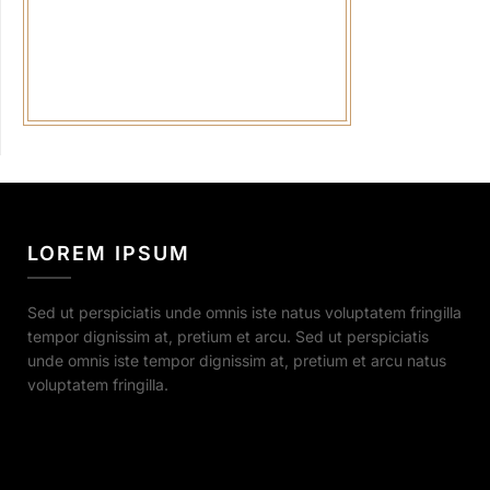
LOREM IPSUM
Sed ut perspiciatis unde omnis iste natus voluptatem fringilla
tempor dignissim at, pretium et arcu. Sed ut perspiciatis
unde omnis iste tempor dignissim at, pretium et arcu natus
voluptatem fringilla.