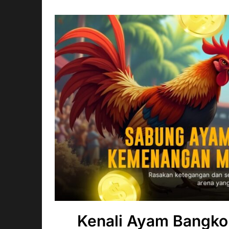
Kenali Ayam Bangkok