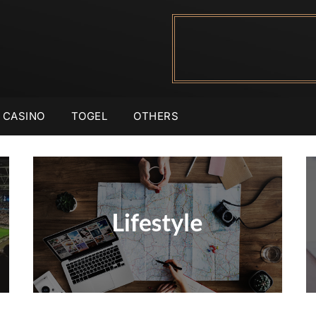
E CASINO
TOGEL
OTHERS