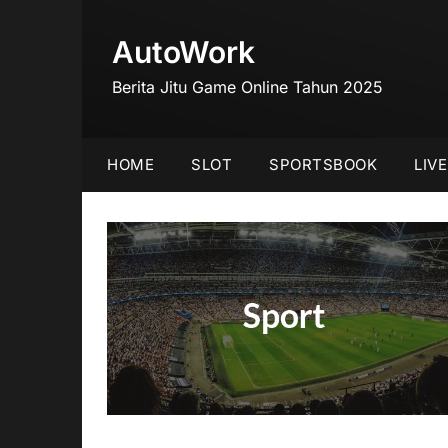
Skip
to
AutoWork
content
Berita Jitu Game Online Tahun 2025
HOME
SLOT
SPORTSBOOK
LIV