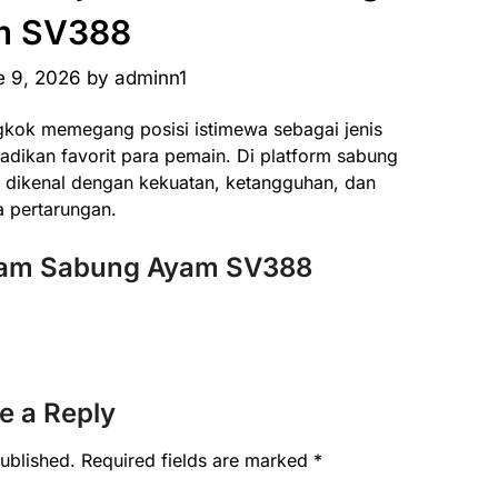
m SV388
e 9, 2026
by
adminn1
kok memegang posisi istimewa sebagai jenis
jadikan favorit para pemain. Di platform sabung
 dikenal dengan kekuatan, ketangguhan, dan
a pertarungan.
lam Sabung Ayam SV388
e a Reply
ublished.
Required fields are marked
*