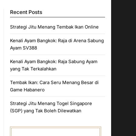
Recent Posts
Strategi Jitu Menang Tembak Ikan Online
Kenali Ayam Bangkok: Raja di Arena Sabung
Ayam SV388
Kenali Ayam Bangkok: Raja Sabung Ayam
yang Tak Terkalahkan
Tembak Ikan: Cara Seru Menang Besar di
Game Habanero
Strategi Jitu Menang Togel Singapore
(SGP) yang Tak Boleh Dilewatkan