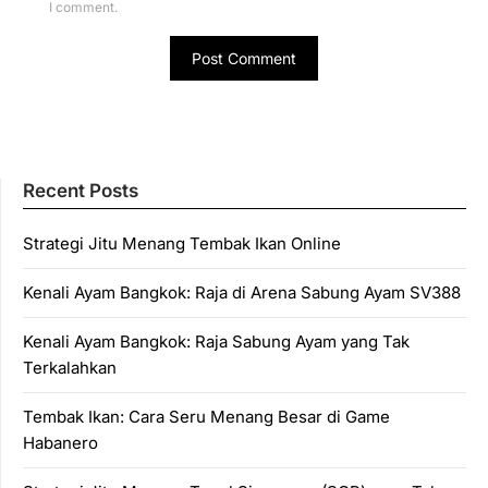
I comment.
Recent Posts
Strategi Jitu Menang Tembak Ikan Online
Kenali Ayam Bangkok: Raja di Arena Sabung Ayam SV388
Kenali Ayam Bangkok: Raja Sabung Ayam yang Tak
Terkalahkan
Tembak Ikan: Cara Seru Menang Besar di Game
Habanero