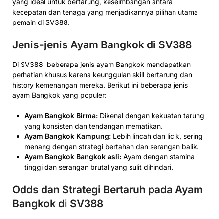
yang ideal untuk bertarung, keseimbangan antara
kecepatan dan tenaga yang menjadikannya pilihan utama
pemain di SV388.
Jenis-jenis Ayam Bangkok di SV388
Di SV388, beberapa jenis ayam Bangkok mendapatkan
perhatian khusus karena keunggulan skill bertarung dan
history kemenangan mereka. Berikut ini beberapa jenis
ayam Bangkok yang populer:
Ayam Bangkok Birma:
Dikenal dengan kekuatan tarung
yang konsisten dan tendangan mematikan.
Ayam Bangkok Kampung:
Lebih lincah dan licik, sering
menang dengan strategi bertahan dan serangan balik.
Ayam Bangkok Bangkok asli:
Ayam dengan stamina
tinggi dan serangan brutal yang sulit dihindari.
Odds dan Strategi Bertaruh pada Ayam
Bangkok di SV388