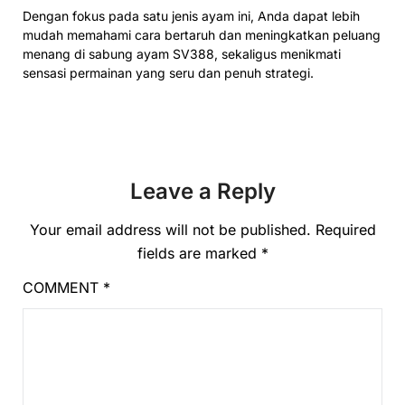
Dengan fokus pada satu jenis ayam ini, Anda dapat lebih
mudah memahami cara bertaruh dan meningkatkan peluang
menang di sabung ayam SV388, sekaligus menikmati
sensasi permainan yang seru dan penuh strategi.
Leave a Reply
Your email address will not be published.
Required
fields are marked
*
COMMENT
*