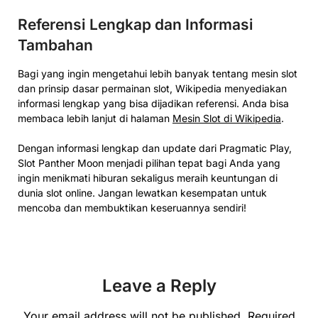
Referensi Lengkap dan Informasi
Tambahan
Bagi yang ingin mengetahui lebih banyak tentang mesin slot
dan prinsip dasar permainan slot, Wikipedia menyediakan
informasi lengkap yang bisa dijadikan referensi. Anda bisa
membaca lebih lanjut di halaman
Mesin Slot di Wikipedia
.
Dengan informasi lengkap dan update dari Pragmatic Play,
Slot Panther Moon menjadi pilihan tepat bagi Anda yang
ingin menikmati hiburan sekaligus meraih keuntungan di
dunia slot online. Jangan lewatkan kesempatan untuk
mencoba dan membuktikan keseruannya sendiri!
Leave a Reply
Your email address will not be published.
Required