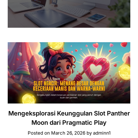
Mengeksplorasi Keunggulan Slot Panther
Moon dari Pragmatic Play
Posted on
March 26, 2026
by
adminn1