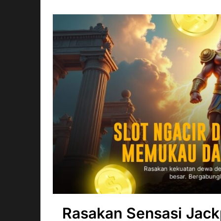
Rasakan Sensasi Jackp