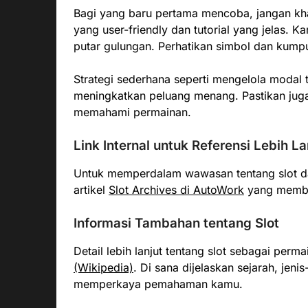
Bagi yang baru pertama mencoba, jangan kh
yang user-friendly dan tutorial yang jelas. 
putar gulungan. Perhatikan simbol dan kum
Strategi sederhana seperti mengelola modal 
meningkatkan peluang menang. Pastikan jug
memahami permainan.
Link Internal untuk Referensi Lebih La
Untuk memperdalam wawasan tentang slot da
artikel
Slot Archives di AutoWork
yang membah
Informasi Tambahan tentang Slot
Detail lebih lanjut tentang slot sebagai perma
(Wikipedia)
. Di sana dijelaskan sejarah, jen
memperkaya pemahaman kamu.